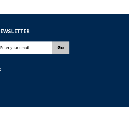
EWSLETTER