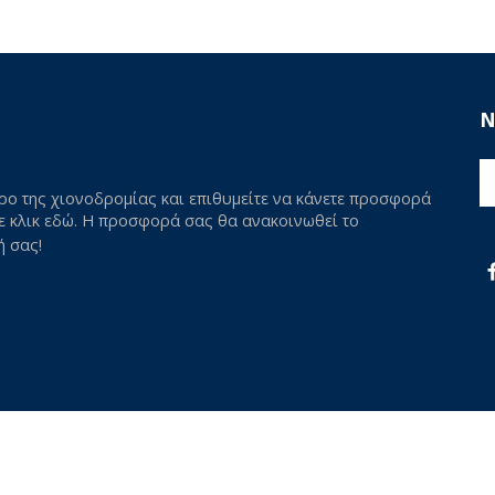
N
ρο της χιονοδρομίας και επιθυμείτε να κάνετε προσφορά
τε κλικ εδώ. Η προσφορά σας θα ανακοινωθεί το
ή σας!