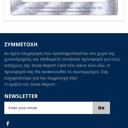
ΣΥΜΜΕΤΟΧΗ
Αν έχετε επιχείρηση που δραστηροποιείται στο χώρο της
χιονοδρομίας και επιθυμείτε να κάνετε προσφορά για τους
κατόχους της Snow Report Card τότε κάντε κλικ εδώ. Η
προσφορά σας θα ανακοινωθεί το συντομώτερο. Σας
ευχαριστούμε για την συμμετοχή σας!
Η ομάδα του Snow Report.
NEWSLETTER